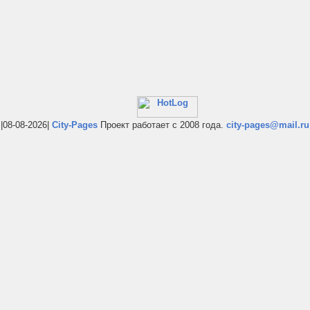
|08-08-2026|
City-Pages
Проект работает с 2008 года.
city-pages@mail.ru