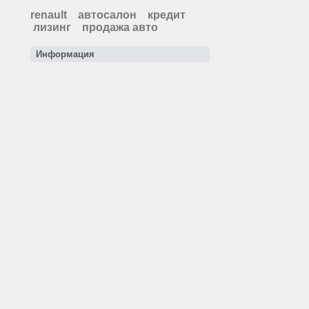
renault
автосалон
кредит
лизинг
продажа авто
Информация