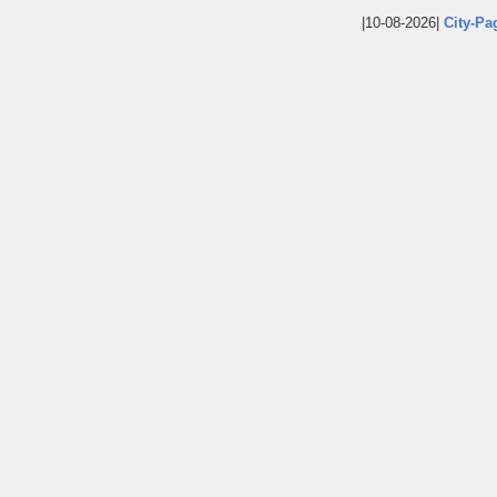
|10-08-2026|
City-Pa