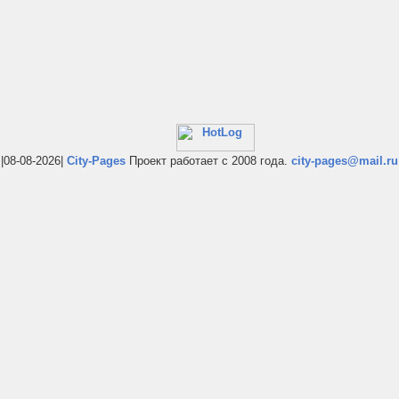
|08-08-2026|
City-Pages
Проект работает с 2008 года.
city-pages@mail.ru