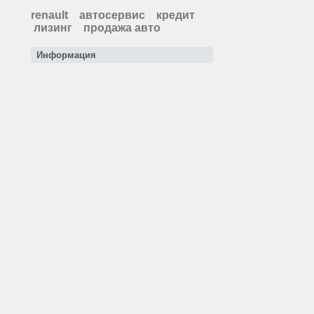
renault
автосервис
кредит
лизинг
продажа авто
Информация