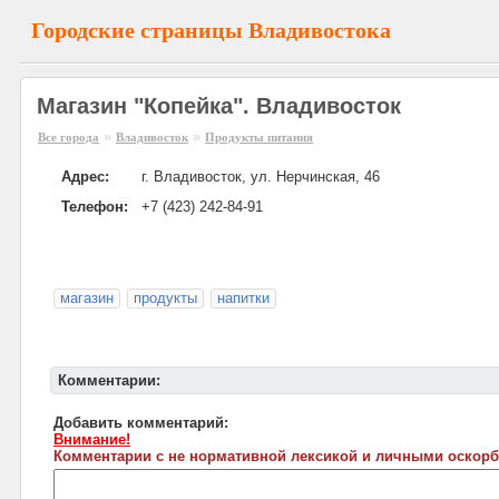
Городские страницы Владивостока
Магазин "Копейка". Владивосток
»
»
Все города
Владивосток
Продукты питания
Адрес:
г. Владивосток, ул. Нерчинская, 46
Телефон:
+7 (423) 242-84-91
магазин
продукты
напитки
Комментарии:
Добавить комментарий:
Внимание!
Комментарии с не нормативной лексикой и личными оскорб