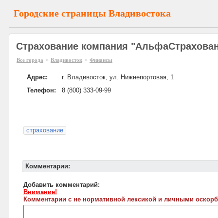
Городские страницы Владивостока
Страхование компания "АльфаСтрахован
»
»
Все города
Владивосток
Финансы
Адрес:
г. Владивосток, ул. Нижнепортовая, 1
Телефон:
8 (800) 333-09-99
страхование
Комментарии:
Добавить комментарий:
Внимание!
Комментарии с не нормативной лексикой и личными оскорб