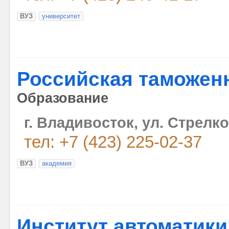
ВУЗ
университет
Российская таможен
Образование
г. Владивосток, ул. Стрелко
тел: +7 (423) 225-02-37
ВУЗ
академия
Институт автоматики