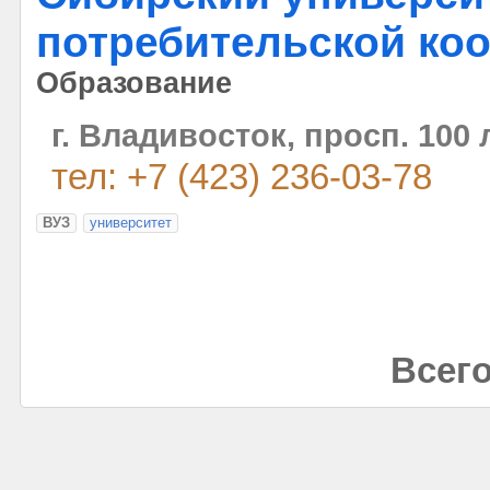
потребительской ко
Образование
г. Владивосток, просп. 100
тел: +7 (423) 236-03-78
ВУЗ
университет
Всего