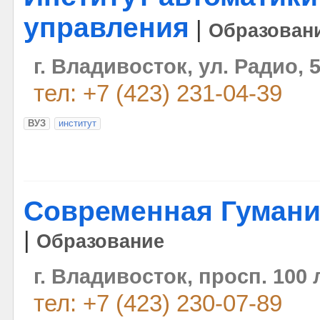
управления
|
Образован
г. Владивосток, ул. Радио, 
тел: +7 (423) 231-04-39
ВУЗ
институт
Современная Гумани
|
Образование
г. Владивосток, просп. 100
тел: +7 (423) 230-07-89