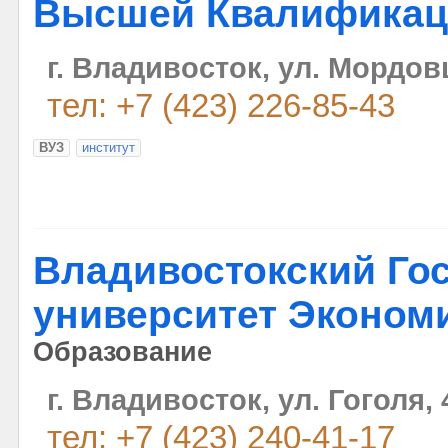
Высшей Квалификац
г. Владивосток, ул. Мордовц
тел: +7 (423) 226-85-43
ВУЗ
институт
Владивостокский Го
университет Эконом
Образование
г. Владивосток, ул. Гоголя, 
тел: +7 (423) 240-41-17