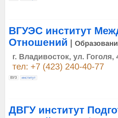
ВГУЭС институт Ме
Отношений
|
Образовани
г. Владивосток, ул. Гоголя, 
тел: +7 (423) 240-40-77
ВУЗ
институт
ДВГУ институт Подго