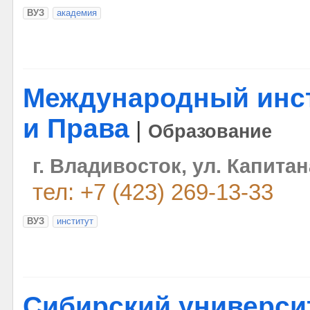
ВУЗ
академия
Международный инс
и Права
|
Образование
г. Владивосток, ул. Капитан
тел: +7 (423) 269-13-33
ВУЗ
институт
Сибирский универси