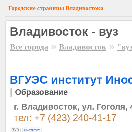
Городские страницы Владивостока
Владивосток - вуз
»
»
Все города
Владивосток
"ву
ВГУЭС институт Ино
|
Образование
г. Владивосток, ул. Гоголя, 
тел: +7 (423) 240-41-17
ВУЗ
институт