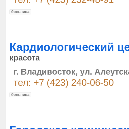
больница
Кардиологический ц
красота
г. Владивосток, ул. Алеутск
тел: +7 (423) 240-06-50
больница