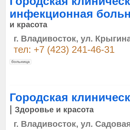
Городская клиничес
инфекционная больн
и красота
г. Владивосток, ул. Крыгина
тел: +7 (423) 241-46-31
больница
Городская клиничес
|
Здоровье и красота
г. Владивосток, ул. Садовая