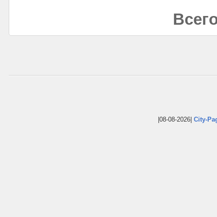
Всего
|08-08-2026|
City-Pa