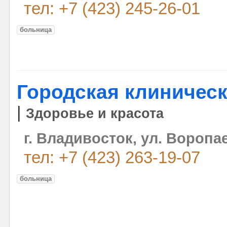
тел: +7 (423) 245-26-01
больница
Городская клиничес
|
Здоровье и красота
г. Владивосток, ул. Воропае
тел: +7 (423) 263-19-07
больница